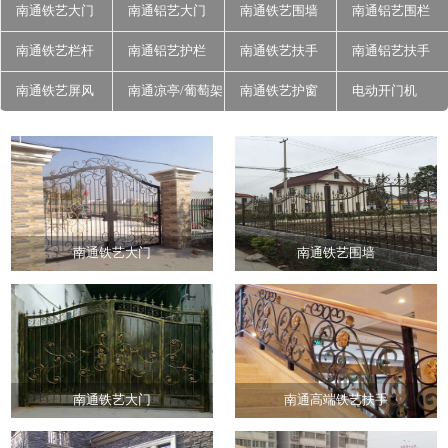
南通铁艺大门
南通铝艺大门
南通铁艺围墙
南通铝艺围栏
南通铁艺栏杆
南通铝艺护栏
南通铁艺扶手
南通铝艺扶手
南通铁艺屏风
南通凉亭/葡萄架
南通铁艺护窗
电动开门机
南通铁艺大门
南通铁艺围墙
南通铁艺大门
南通高端铁艺扶手