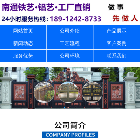
网站首页
公司介绍
产品展示
新闻动态
工艺流程
客户案例
服务优势
公司环境
联系我们