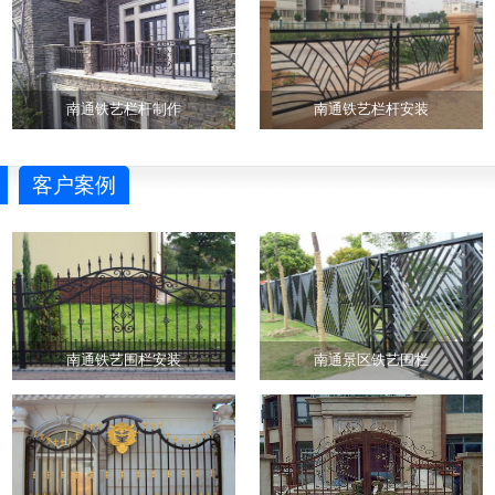
南通铁艺栏杆制作
南通铁艺栏杆安装
客户案例
南通铁艺围栏安装
南通景区铁艺围栏