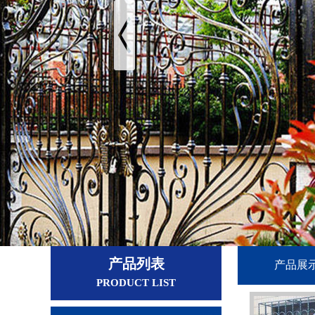
产品列表
产品展
PRODUCT LIST