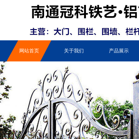
网站首页
关于我们
产品展示