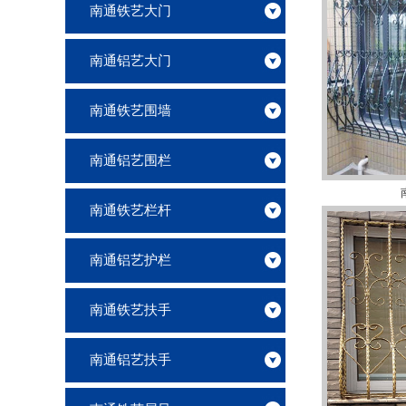
南通铁艺大门
南通铝艺大门
南通铁艺围墙
南通铝艺围栏
南通铁艺栏杆
南通铝艺护栏
南通铁艺扶手
南通铝艺扶手