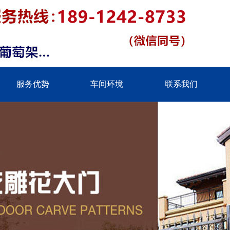
服务优势
车间环境
联系我们