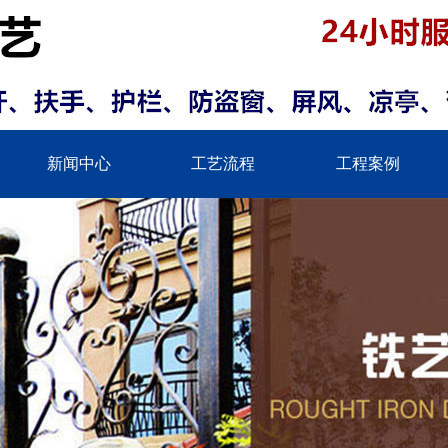
新闻中心
工艺流程
工程案例